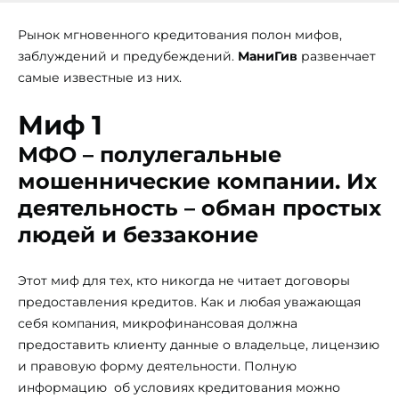
Рынок мгновенного кредитования полон мифов,
заблуждений и предубеждений.
МаниГив
развенчает
самые известные из них.
Миф 1
МФО – полулегальные
мошеннические компании. Их
деятельность – обман простых
людей и беззаконие
Этот миф для тех, кто никогда не читает договоры
предоставления кредитов. Как и любая уважающая
себя компания, микрофинансовая должна
предоставить клиенту данные о владельце, лицензию
и правовую форму деятельности. Полную
информацию об условиях кредитования можно