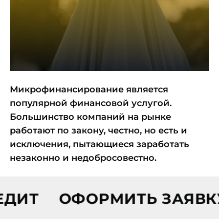
Микрофинансирование является
популярной финансовой услугой.
Большинство компаний на рынке
работают по закону, честно, но есть и
исключения, пытающиеся заработать
незаконно и недобросовестно.
Т
ОФОРМИТЬ ЗАЯВКУ