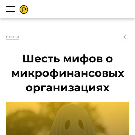
Статьи
Шесть мифов о
микрофинансовых
организациях