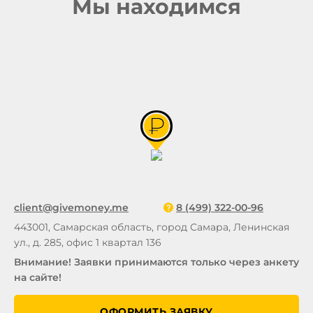
Мы находимся
client@givemoney.me
8 (499) 322-00-96
443001, Самарская область, город Самара, Ленинская
ул., д. 285, офис 1 квартал 136
Внимание! Заявки принимаются только через анкету
на сайте!
ОФОРМИТЬ ЗАЯВКУ