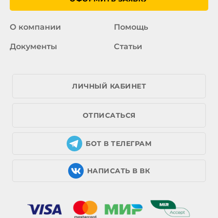
О компании
Помощь
Документы
Статьи
ЛИЧНЫЙ КАБИНЕТ
ОТПИСАТЬСЯ
БОТ В ТЕЛЕГРАМ
НАПИСАТЬ В ВК