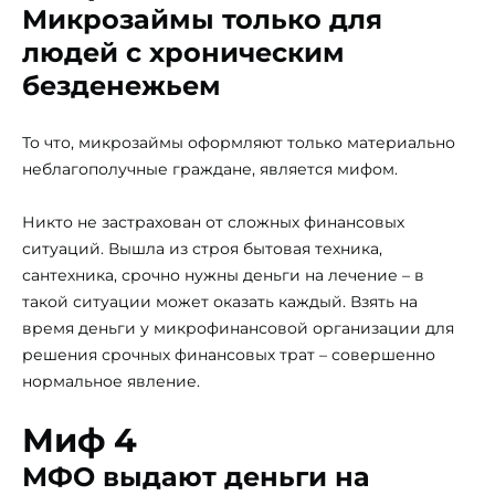
Микрозаймы только для
людей с хроническим
безденежьем
То что, микрозаймы оформляют только материально
неблагополучные граждане, является мифом.
Никто не застрахован от сложных финансовых
ситуаций. Вышла из строя бытовая техника,
сантехника, срочно нужны деньги на лечение – в
такой ситуации может оказать каждый. Взять на
время деньги у микрофинансовой организации для
решения срочных финансовых трат – совершенно
нормальное явление.
Миф 4
МФО выдают деньги на