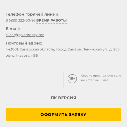
Телефон горячей линии:
8 (499) 322-00-96
ВРЕМЯ РАБОТЫ
E-mail:
client@givemoney.me
Почтовый адрес:
443001, Самарская область, город Самара, Ленинская ул., д. 285,
офис 1 квартал 136
Сервис предназначен для
лиц старше 18 лет
ПК ВЕРСИЯ
ОФОРМИТЬ ЗАЯВКУ