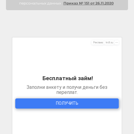
персональных данных
Приказ № 151 от 26.11.2020