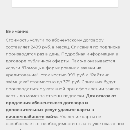
Внимание!
Стоимость услуги по абонентскому договору
составляет 2499 руб. в месяц. Списания по подписке
производятся раз в день. Подробная информация в
договоре публичной оферты. Так же оказываются
услуги "Помощь в формировании заявки на
кредитование" стоимостью 999 руб и "Рейтинг
заёмщика" стоимостью до 379 руб. Списания будут
производиться с указанной при оформлении заявки
карты до момента отмены подписки.
Для отказа от
продления абонентского договора и
дополнительных услуг удалите карты в
личном кабинете
сайта.
Удаление карты не
освобождает от необходимости оплаты уже оказанных