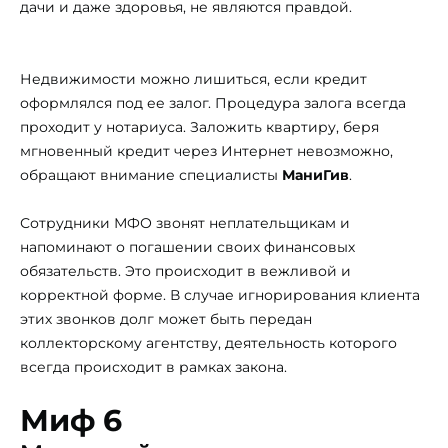
дачи и даже здоровья, не являются правдой.
Недвижимости можно лишиться, если кредит
оформлялся под ее залог. Процедура залога всегда
проходит у нотариуса. Заложить квартиру, беря
мгновенный кредит через Интернет невозможно,
обращают внимание специалисты
МаниГив
.
Сотрудники МФО звонят неплательщикам и
напоминают о погашении своих финансовых
обязательств. Это происходит в вежливой и
корректной форме. В случае игнорирования клиента
этих звонков долг может быть передан
коллекторскому агентству, деятельность которого
всегда происходит в рамках закона.
Миф 6