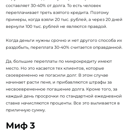
составляет 30-40% от долга. То есть человек
переплачивает треть взятого кредита. Поэтому
примеры, когда взяли 20 тыс. рублей, а через 20 дней
вернули 100 тыс. рублей не являются правдой.
Когда деньги нужны срочно и нет другого способа их
раздобыть, переплата 30-40% считается оправданной.
Да, большие переплаты по микрокредиту имеют
место. Но это касается тех клиентов, которые
своевременно не погасили долг. В этом случае
начинает расти пеня, и прибавляются штрафы за
несвоевременное погашение долга. Кроме того, за
каждый день просрочки по стандартной ежедневной
ставке начисляются проценты. Все это выливается в
приличную сумму.
Миф 3