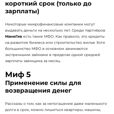
короткий срок (только до
зарплаты)
Некоторые микрофинансовые компании могут
выдавать деньги на несколько лет. Среди партнёров
МаниГив
есть такие МФО. Как правило, это кредиты
на развитие бизнеса или строительство жилья. Хотя
большинство МФО в основном занимаются
экстренными займами в пределах одной средней
зарплаты заемщика за месяц.
Миф 5
Применение силы для
возвращения денег
Рассказы о том, как за непогашение даже маленького
долга в срок, можно лишиться квартиры, машины,