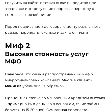
получить на сайте, в точках выдачи кредитов или
задать все интересующие вопросы оператору с
помощью горячей линии.
Перед подписанием договора клиенту разъясняется
размер переплаты, сколько и за что он платит.
Миф 2
Высокая стоимость услуг
МФО
Наверное, это самый распространенный миф о
микрофинансовых компаниях. Многие клиенты
МаниГив
убедились в обратном.
Процентная ставка по мгновенным кредитам высокая
– примерно 1% в день. Но в основном, такие займы
берутся на 15-20 дней. Суммарная переплата