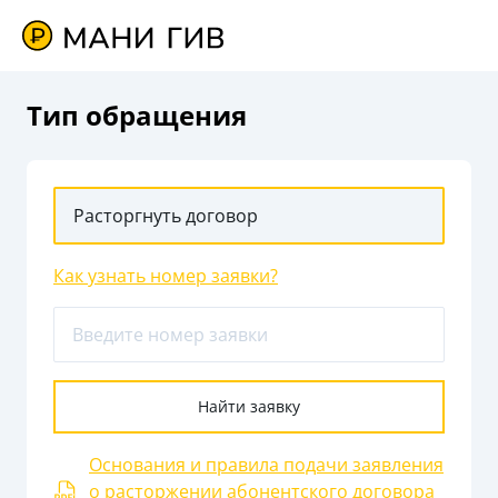
Тип обращения
Расторгнуть договор
Как узнать номер заявки?
Найти заявку
Основания и правила подачи заявления
о расторжении абонентского договора